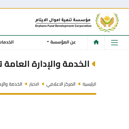
عن المؤسسة
الخدمات
الخدمة والإدارة العامة
المركز الاعلامي
الخدمة والإد
الرئيسية
الاخبار