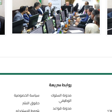
روابط سريعة
مدونة السلوك
سياسة الخصوصية
الوظيفي
حقوق النشر
مدونة قواعد
شروط الاستخدام