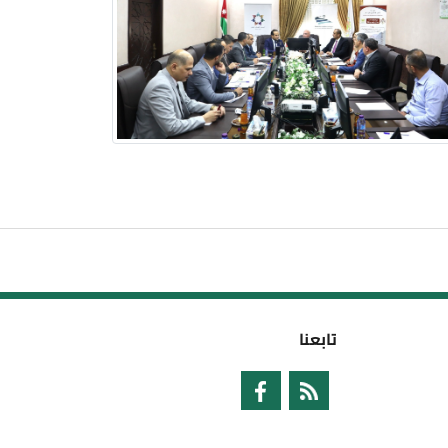
تابعنا