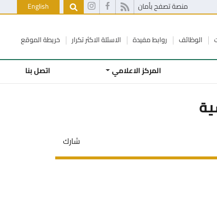
منصة تصفح بأمان
English
ت
الوظائف
روابط مفيدة
الاسئلة الاكثر تكرار
خريطة الموقع
المركز الاعلامي
اتصل بنا
ية
شارك