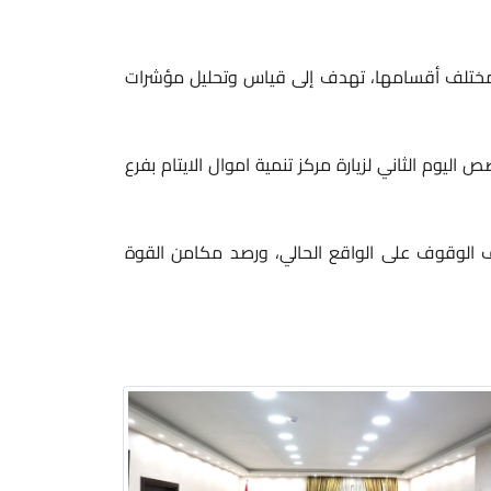
 مختلف أقسامها، تهدف إلى قياس وتحليل مؤشرات
ليوم الثاني لزيارة مركز تنمية اموال الايتام بفرع
دف الوقوف على الواقع الحالي، ورصد مكامن القوة