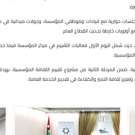
ة.
 جلسات حوارية مع قيادات وموظفي المؤسسة، وجولات ميدانية في
أولويات خارطة تحديث القطاع العام.
ن، حيث شمل اليوم الأول فعاليات التقييم في مركز المؤسسة فيما خصص ا
المؤسسية.
نية، ضمن المرحلة الثانية من مشروع تقييم الثقافة المؤسسية، به
تعزيز ثقافة التميز والكفاءة في تقديم الخدمة العامة.