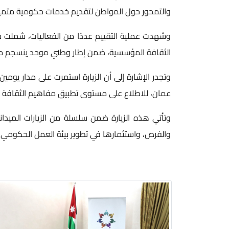
والتمحور حول المواطن لتقديم خدمات حكومية متميز
وشهدت عملية التقييم عددًا من الفعاليات، شملت
الثقافة المؤسسية، ضمن إطار وطني موحد ينسجم مع 
وتجدر الإشارة إلى أن الزيارة استمرت على مدار يومي
عمان، للاطلاع على مستوى تطبيق مفاهيم الثقافة 
وتأتي هذه الزيارة ضمن سلسلة من الزيارات الميدا
والفرص، واستثمارها في تطوير بيئة العمل الحكومي، و