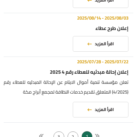
اقرأ المزيد
2025/08/14
-
2025/08/03
إعلان طرح عطاء
اقرأ المزيد
2025/07/28
-
2025/07/22
إعلان إحالة مبدئيه للعطاء رقم 4 2025
تعلن مؤسسة تنمية أموال الايتام عن الإحالة المبدئيه للعطاء رقم
(4/2025) المتعلق تقديم خدمات النظافة لمجمع أبراج مكة
اقرأ المزيد
1
...
3
2