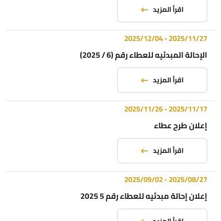
اقرأ المزيد
2025/12/04
-
2025/11/27
الإحالة المبدئيه للعطاء رقم (6 / 2025)
اقرأ المزيد
2025/11/26
-
2025/11/17
إعلان طرح عطاء
اقرأ المزيد
2025/09/02
-
2025/08/27
إعلان إحالة مبدئيه للعطاء رقم 5 2025