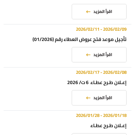
اقرأ المزيد
2026/02/11
-
2026/02/09
تأجيل موعد فتح عروض العطاء رقم (01/2026)
اقرأ المزيد
2026/02/17
-
2026/02/08
إعـلان طـرح عطـاء 6 ت/ 2026
اقرأ المزيد
2026/01/28
-
2026/01/18
إعـلان طـرح عطـاء