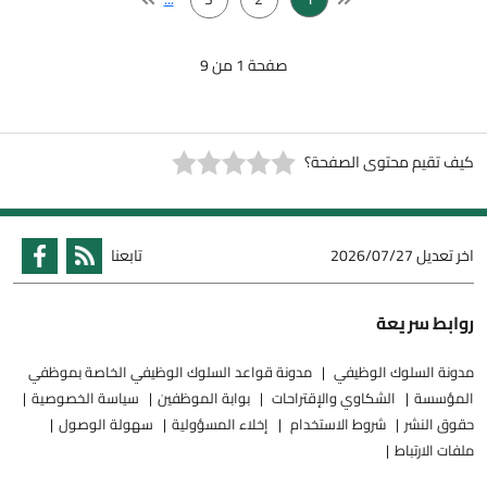
صفحة 1 من 9
كيف تقيم محتوى الصفحة؟
اخر تعديل
2026/07/27
تابعنا
روابط سريعة
مدونة السلوك الوظيفي
مدونة قواعد السلوك الوظيفي الخاصة بموظفي
المؤسسة
الشكاوي والإقتراحات
بوابة الموظفين
سياسة الخصوصية
حقوق النشر
شروط الاستخدام
إخلاء المسؤولية
سهولة الوصول
ملفات الارتباط