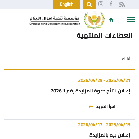
English
العطاءات المنتهية
شارك
2026/04/29
-
2026/04/21
إعـلان نتائج دعوة المزايدة رقم 1 2026
اقرأ المزيد
2026/04/17
-
2026/04/13
إعـلان بيع بالمزايدة