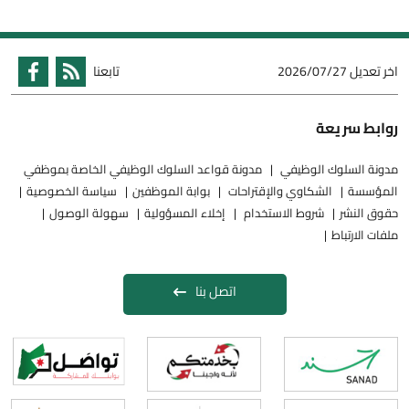
اخر تعديل
2026/07/27
تابعنا
روابط سريعة
مدونة السلوك الوظيفي
مدونة قواعد السلوك الوظيفي الخاصة بموظفي
المؤسسة
الشكاوي والإقتراحات
بوابة الموظفين
سياسة الخصوصية
حقوق النشر
شروط الاستخدام
إخلاء المسؤولية
سهولة الوصول
ملفات الارتباط
اتصل بنا