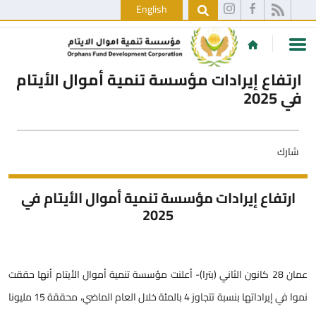
English
ارتفاع إيرادات مؤسسة تنمية أموال الأيتام
في 2025
شارك
ارتفاع إيرادات مؤسسة تنمية أموال الأيتام في
2025
عمان 28 كانون الثاني (بترا)- أعلنت مؤسسة تنمية أموال الأيتام أنها حققت
نموا في إيراداتها بنسبة تتجاوز 4 بالمئة خلال العام الماضي، محققة 15 مليونا