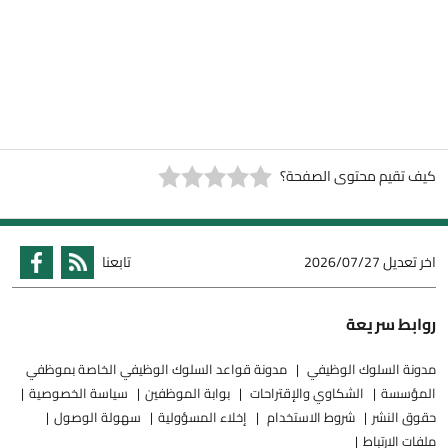
كيف تقيم محتوى الصفحة؟
اخر تعديل
2026/07/27
تابعنا
روابط سريعة
مدونة السلوك الوظيفي
مدونة قواعد السلوك الوظيفي الخاصة بموظفي
المؤسسة
الشكاوي والإقتراحات
بوابة الموظفين
سياسة الخصوصية
حقوق النشر
شروط الاستخدام
إخلاء المسؤولية
سهولة الوصول
ملفات الارتباط